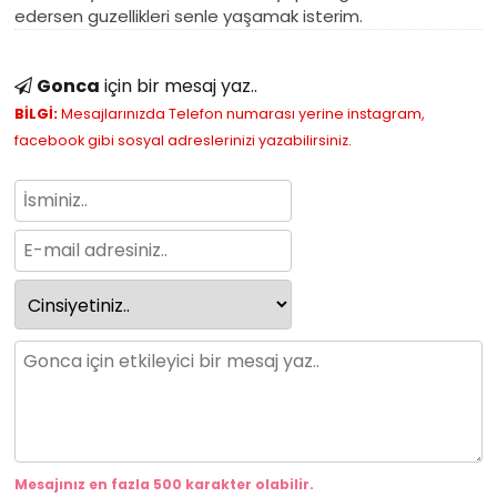
edersen guzellikleri senle yaşamak isterim.
Gonca
için bir mesaj yaz..
BİLGİ:
Mesajlarınızda Telefon numarası yerine instagram,
facebook gibi sosyal adreslerinizi yazabilirsiniz.
Mesajınız en fazla 500 karakter olabilir.