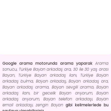
Google arama motorunda arama yaparak
Arama
sonucu, Türkiye Bayan arkadaş ara, 30 ile 30 yaş arası
Bayan, Türkiye Bayan arkadaş ilanı, Türkiye Bayan
arkadaş bulma, Bayan arkadaş, Bayan arkadaş ara,
Bayan arkadaş arama, Bayan sevgili arama, Bayan
arkadaş ilanı, bir gecelik Bayan arıyorum, Bayan
arkadaş arıyorum, Bayan telefon arkadaşı, Bayan
email arkadaşı, zengin Bayan
gibi kelimelerlede bu
sayfaya ulaşabilirsiniz.