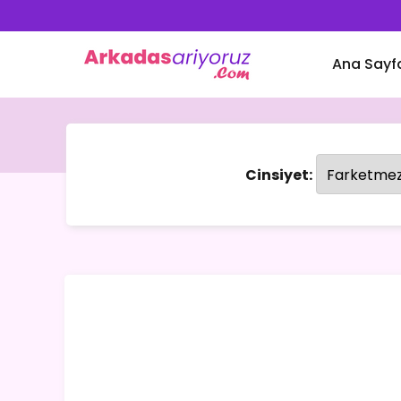
Ana Sayf
Cinsiyet: