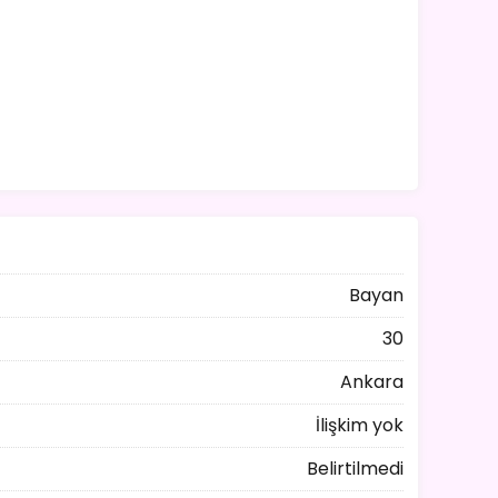
Bayan
30
Ankara
İlişkim yok
Belirtilmedi