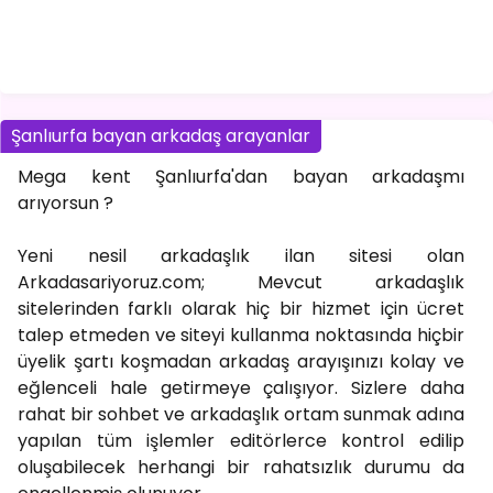
Şanlıurfa bayan arkadaş arayanlar
Mega kent Şanlıurfa'dan bayan arkadaşmı
arıyorsun ?
Yeni nesil arkadaşlık ilan sitesi olan
Arkadasariyoruz.com; Mevcut arkadaşlık
sitelerinden farklı olarak hiç bir hizmet için ücret
talep etmeden ve siteyi kullanma noktasında hiçbir
üyelik şartı koşmadan arkadaş arayışınızı kolay ve
eğlenceli hale getirmeye çalışıyor. Sizlere daha
rahat bir sohbet ve arkadaşlık ortam sunmak adına
yapılan tüm işlemler editörlerce kontrol edilip
oluşabilecek herhangi bir rahatsızlık durumu da