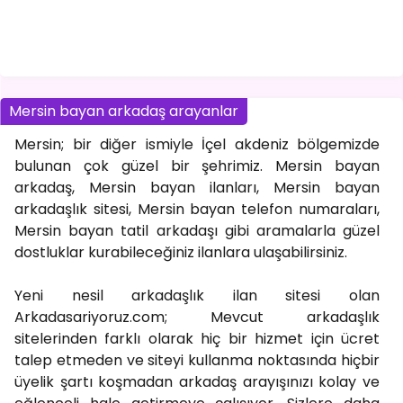
Mersin bayan arkadaş arayanlar
Mersin; bir diğer ismiyle İçel akdeniz bölgemizde
bulunan çok güzel bir şehrimiz. Mersin bayan
arkadaş, Mersin bayan ilanları, Mersin bayan
arkadaşlık sitesi, Mersin bayan telefon numaraları,
Mersin bayan tatil arkadaşı gibi aramalarla güzel
dostluklar kurabileceğiniz ilanlara ulaşabilirsiniz.
Yeni nesil arkadaşlık ilan sitesi olan
Arkadasariyoruz.com; Mevcut arkadaşlık
sitelerinden farklı olarak hiç bir hizmet için ücret
talep etmeden ve siteyi kullanma noktasında hiçbir
üyelik şartı koşmadan arkadaş arayışınızı kolay ve