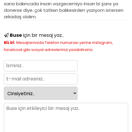
sana bakıncada insan vazgecemiyo insan bi şans ya
donerse diye. çok tatlısın balıkesirden yazıyom istersen
arkadaş olalım.
Buse
için bir mesaj yaz..
BİLGİ:
Mesajlarınızda Telefon numarası yerine instagram,
facebook gibi sosyal adreslerinizi yazabilirsiniz.