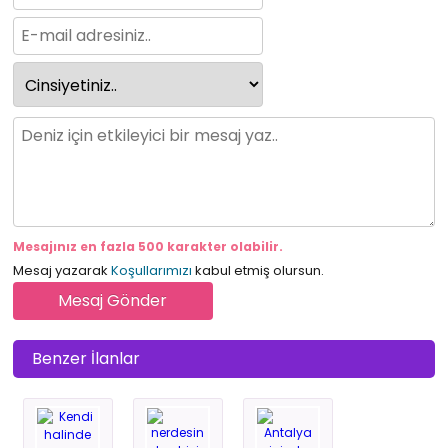
Mesajınız en fazla 500 karakter olabilir.
Mesaj yazarak
Koşullarımızı
kabul etmiş olursun.
Benzer İlanlar