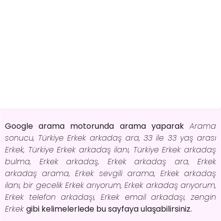
Google arama motorunda arama yaparak
Arama
sonucu, Türkiye Erkek arkadaş ara, 33 ile 33 yaş arası
Erkek, Türkiye Erkek arkadaş ilanı, Türkiye Erkek arkadaş
bulma, Erkek arkadaş, Erkek arkadaş ara, Erkek
arkadaş arama, Erkek sevgili arama, Erkek arkadaş
ilanı, bir gecelik Erkek arıyorum, Erkek arkadaş arıyorum,
Erkek telefon arkadaşı, Erkek email arkadaşı, zengin
Erkek
gibi kelimelerlede bu sayfaya ulaşabilirsiniz.