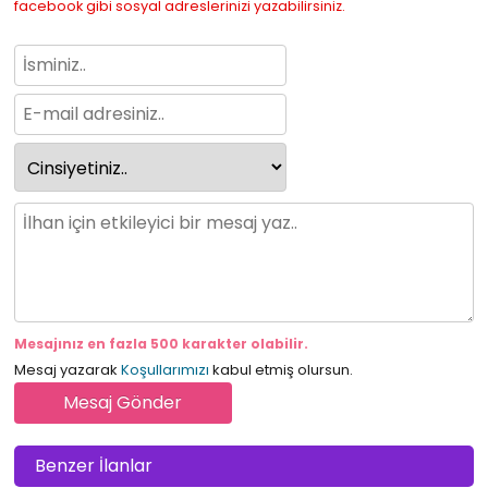
facebook gibi sosyal adreslerinizi yazabilirsiniz.
Mesajınız en fazla 500 karakter olabilir.
Mesaj yazarak
Koşullarımızı
kabul etmiş olursun.
Benzer İlanlar