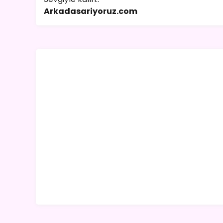
Arkadasariyoruz.com