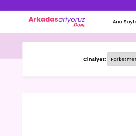
Ana Sayf
Cinsiyet: