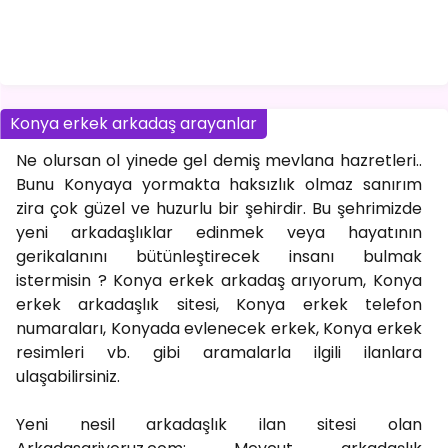
Konya erkek arkadaş arayanlar
Ne olursan ol yinede gel demiş mevlana hazretleri..
Bunu Konyaya yormakta haksızlık olmaz sanırım
zira çok güzel ve huzurlu bir şehirdir. Bu şehrimizde
yeni arkadaşlıklar edinmek veya hayatının
gerikalanını bütünleştirecek insanı bulmak
istermisin ? Konya erkek arkadaş arıyorum, Konya
erkek arkadaşlık sitesi, Konya erkek telefon
numaraları, Konyada evlenecek erkek, Konya erkek
resimleri vb. gibi aramalarla ilgili ilanlara
ulaşabilirsiniz.
Yeni nesil arkadaşlık ilan sitesi olan