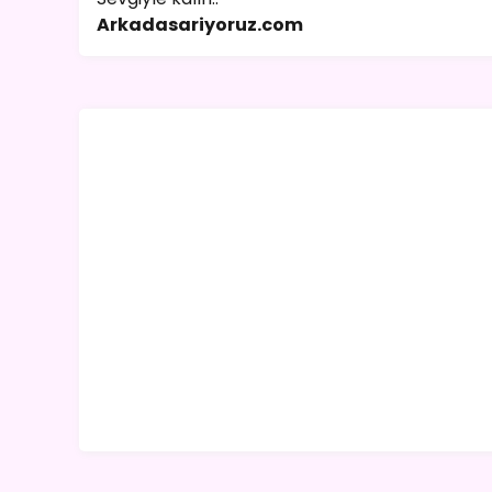
Arkadasariyoruz.com