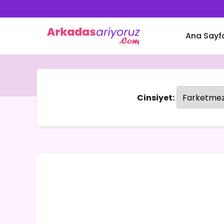
Ana Sayf
Cinsiyet: