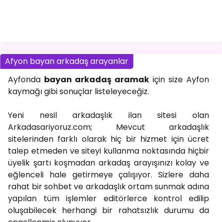
Afyon bayan arkadaş arayanlar
Ayfonda
bayan arkadaş aramak
için size Ayfon
kaymağı gibi sonuçlar listeleyeceğiz.
Yeni nesil arkadaşlık ilan sitesi olan
Arkadasariyoruz.com; Mevcut arkadaşlık
sitelerinden farklı olarak hiç bir hizmet için ücret
talep etmeden ve siteyi kullanma noktasında hiçbir
üyelik şartı koşmadan arkadaş arayışınızı kolay ve
eğlenceli hale getirmeye çalışıyor. Sizlere daha
rahat bir sohbet ve arkadaşlık ortam sunmak adına
yapılan tüm işlemler editörlerce kontrol edilip
oluşabilecek herhangi bir rahatsızlık durumu da