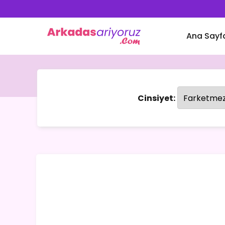
Ana Sayf
Cinsiyet: