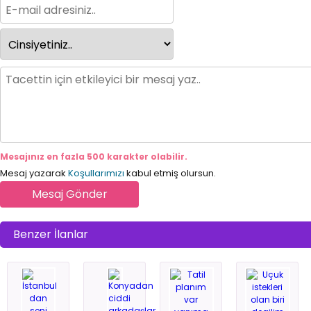
Mesajınız en fazla 500 karakter olabilir.
Mesaj yazarak
Koşullarımızı
kabul etmiş olursun.
Benzer İlanlar