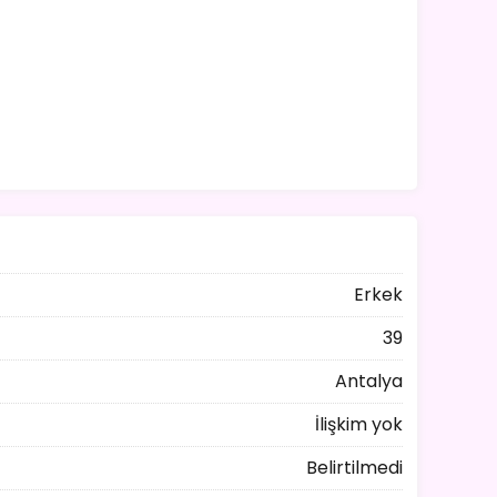
Erkek
39
Antalya
İlişkim yok
Belirtilmedi