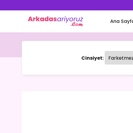
Ana Sayf
Cinsiyet: