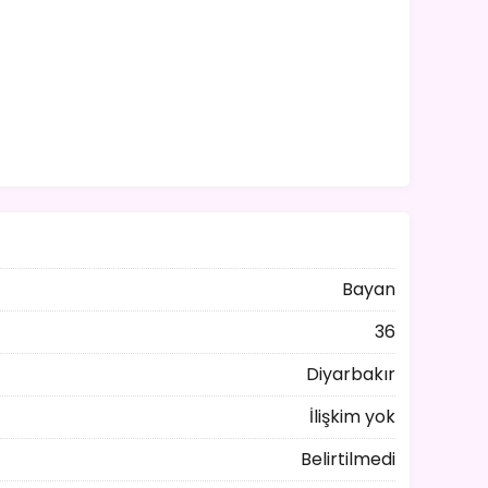
Bayan
36
Diyarbakır
İlişkim yok
Belirtilmedi