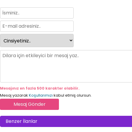
Mesajınız en fazla 500 karakter olabilir.
Mesaj yazarak
Koşullarımızı
kabul etmiş olursun.
Benzer İlanlar