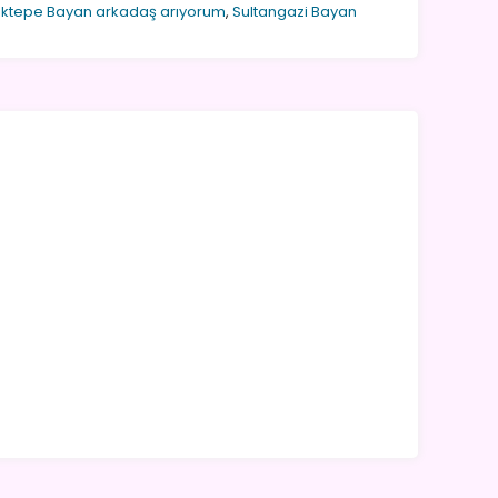
ktepe Bayan arkadaş arıyorum
,
Sultangazi Bayan