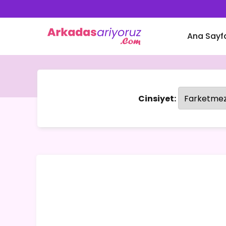
Ana Sayf
Cinsiyet: