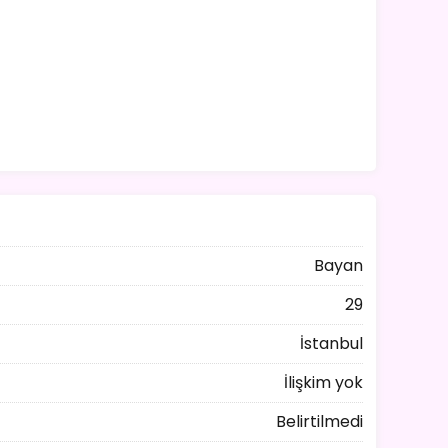
Bayan
29
İstanbul
İlişkim yok
Belirtilmedi