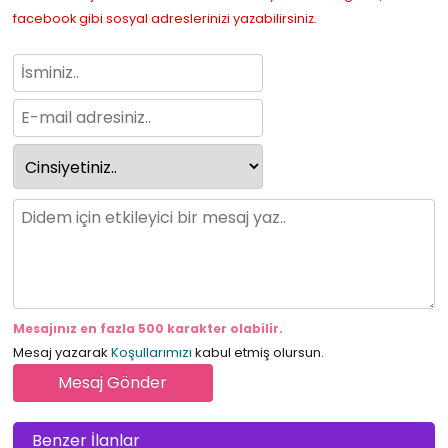
facebook gibi sosyal adreslerinizi yazabilirsiniz.
Mesajınız en fazla 500 karakter olabilir.
Mesaj yazarak
Koşullarımızı
kabul etmiş olursun.
Benzer İlanlar