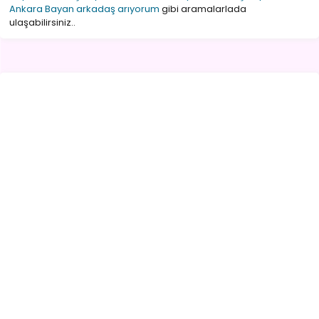
Ankara Bayan arkadaş arıyorum
gibi aramalarlada
ulaşabilirsiniz..