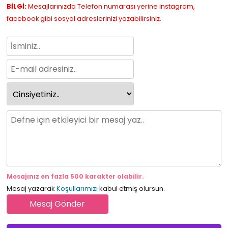
BİLGİ:
Mesajlarınızda Telefon numarası yerine instagram,
facebook gibi sosyal adreslerinizi yazabilirsiniz.
Mesajınız en fazla 500 karakter olabilir.
Mesaj yazarak
Koşullarımızı
kabul etmiş olursun.