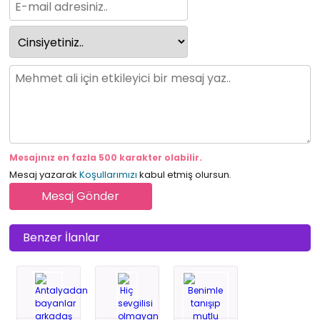
Mesajınız en fazla 500 karakter olabilir.
Mesaj yazarak
Koşullarımızı
kabul etmiş olursun.
Benzer İlanlar