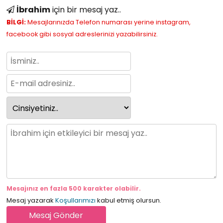
İbrahim
için bir mesaj yaz..
BİLGİ:
Mesajlarınızda Telefon numarası yerine instagram,
facebook gibi sosyal adreslerinizi yazabilirsiniz.
Mesajınız en fazla 500 karakter olabilir.
Mesaj yazarak
Koşullarımızı
kabul etmiş olursun.