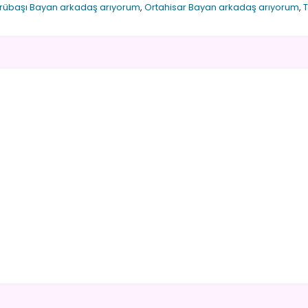
rübaşı Bayan arkadaş arıyorum
,
Ortahisar Bayan arkadaş arıyorum
,