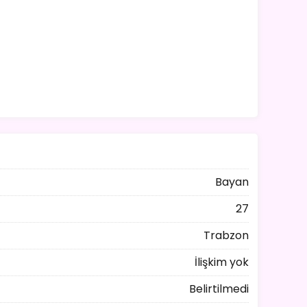
Bayan
27
Trabzon
İlişkim yok
Belirtilmedi