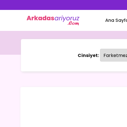
Ana Sayf
Cinsiyet: