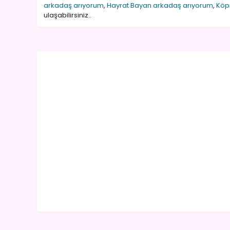
arkadaş arıyorum
,
Hayrat Bayan arkadaş arıyorum
,
Köp
ulaşabilirsiniz..